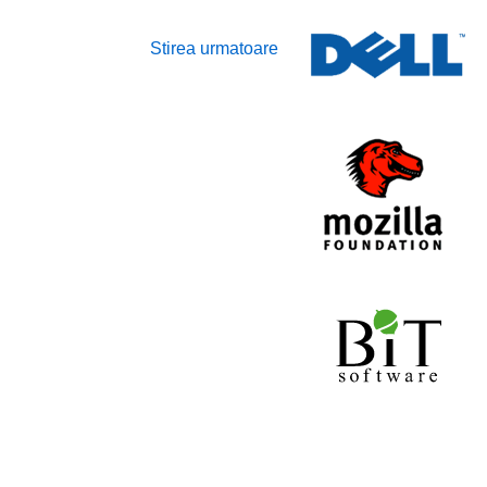
Stirea urmatoare