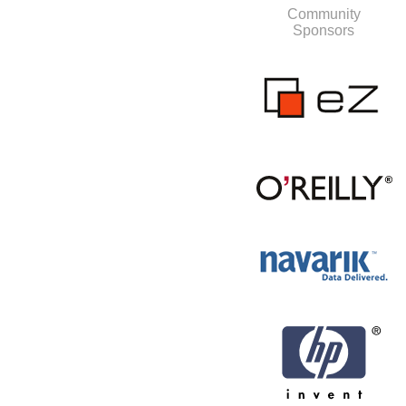
Community
Sponsors